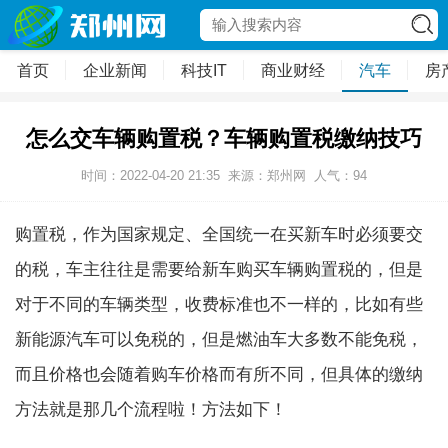
首页
企业新闻
科技IT
商业财经
汽车
房
怎么交车辆购置税？车辆购置税缴纳技巧
时间：2022-04-20 21:35
来源：郑州网
人气：
94
购置税，作为国家规定、全国统一在买新车时必须要交
的税，车主往往是需要给新车购买车辆购置税的，但是
对于不同的车辆类型，收费标准也不一样的，比如有些
新能源汽车可以免税的，但是燃油车大多数不能免税，
而且价格也会随着购车价格而有所不同，但具体的缴纳
方法就是那几个流程啦！方法如下！