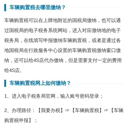
车辆购置税去哪里缴纳？
车辆购置税可以在上牌地附近的国税局缴纳，也可以通
过国税局的电子税务系统网站，进入对应缴纳地的电子
税务局，在线填写申报缴纳车辆购置税，或者是通过各
地国税局在行政服务中心设置的车辆购置税缴纳窗口缴
纳，还可以给4S店代办缴纳，但是需要支付一定的费用
给4S店。
车辆购置税网上如何缴纳？
1、进入电子税务局官网，输入账号密码登录；
2、办理路径：【我要办税】☞【车辆购置税】☞【车辆
购置税申报】；