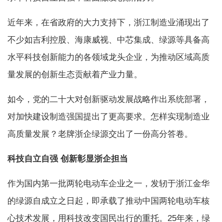
近年来，在省政府的大力支持下，浙江制造业涌现出了
不少如吉利控股、海康威视、中芯集成、绿源等具备高
水平科技创新能力的各领域龙头企业，为推动区域高质
量发展的创新生态贡献着产业力量。
如今，党的二十大对创新驱动发展战略作出系统部署，
对加快建设制造强国提出了更高要求。怎样实现制造业
高质量发展？老牌浙企绿源交出了一份高分答卷。
科技自立自强
创新彰显浙企担当
作为国内第一批两轮电动车企业之一，发轫于浙江金华
的绿源自成立之日起，即承载了推动中国两轮电动车核
心技术发展，用科技改变国民出行的重托。25年来，绿